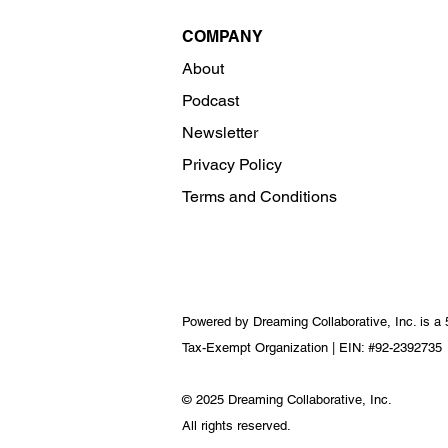
COMPANY
About
Podcast
Newsletter
Privacy Policy
Terms and Conditions
Powered by Dreaming Collaborative, Inc. is a 
Tax-Exempt Organization | EIN: #92-2392735
© 2025 Dreaming Collaborative, Inc.
All rights reserved.