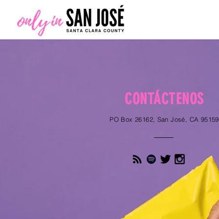
CONTÁCTENOS
PO Box 26162, San José, CA 95159