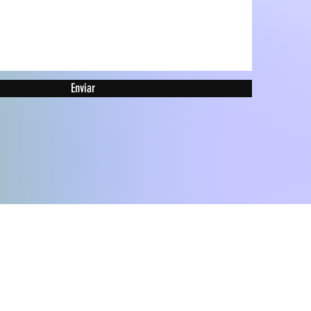
Enviar